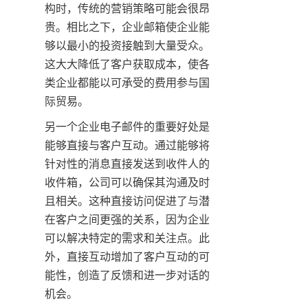
构时，传统的营销策略可能会很昂
贵。相比之下，企业邮箱使企业能
够以最小的投资接触到大量受众。
这大大降低了客户获取成本，使各
类企业都能以可承受的费用参与国
际贸易。
另一个企业电子邮件的重要好处是
能够直接与客户互动。通过能够将
针对性的消息直接发送到收件人的
收件箱，公司可以确保其沟通及时
且相关。这种直接访问促进了与潜
在客户之间更强的关系，因为企业
可以解决特定的需求和关注点。此
外，直接互动增加了客户互动的可
能性，创造了反馈和进一步对话的
机会。