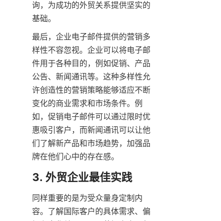
询，为成功的外贸关系提供坚实的
基础。
最后，企业电子邮件提供的营销多
样性不容忽视。企业可以将电子邮
件用于各种目的，例如促销、产品
公告、新闻通讯等。这种多样性允
许创造性的营销策略能够适应不断
变化的商业需求和市场条件。例
如，促销电子邮件可以通过限时优
惠吸引客户，而新闻通讯可以让他
们了解新产品和市场趋势，加强品
牌在他们心中的存在感。
3. 外贸企业最佳实践
同样重要的是为受众量身定制内
容。了解国际客户的具体需求、偏