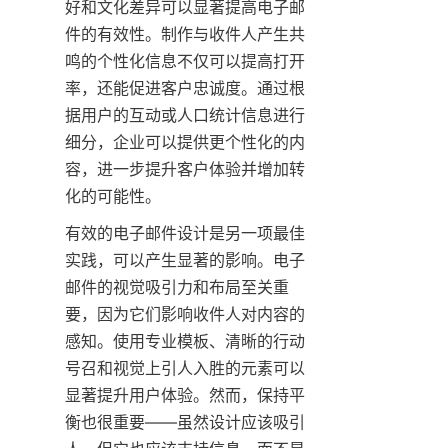
好和文化差异可以显著提高电子邮
件的有效性。制作与收件人产生共
鸣的个性化信息不仅可以提高打开
率，还能促进客户忠诚度。通过根
据用户的互动或人口统计信息进行
细分，企业可以提供更个性化的内
容，进一步提升客户体验并增加转
化的可能性。
有效的电子邮件设计是另一项最佳
实践，可以产生显著的影响。电子
邮件的视觉吸引力和布局至关重
要，因为它们影响收件人对内容的
感知。使用专业模板、清晰的行动
号召和视觉上引人入胜的元素可以
显著提升用户体验。然而，保持平
衡也很重要——虽然设计应该吸引