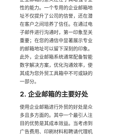
性的能力。一个专用的企业邮箱地
址不仅提升了公司的信誉，还在潜
在客户之间培养了信任。在通过电
子邮件进行沟通时，第一印象至关
重要；在您的通信中显著展示专业
的邮箱地址可以留下深刻的印象。
此外，企业邮箱系统通常配备智能
数字解决方案，优化沟通效率，使
其成为您外贸工具箱中不可或缺的
一部分。
2. 企业邮箱的主要好处
使用企业邮箱进行外贸的好处是众
多且多方面的。其中一个最引人注
目的优势是其成本效益。当考虑到
广告费用、印刷材料和聘请代理机