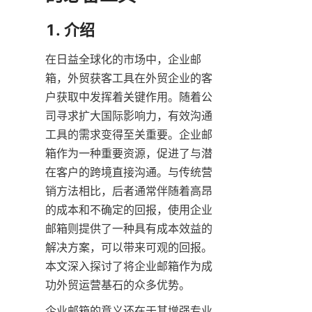
1. 介绍
在日益全球化的市场中，企业邮
箱，外贸获客工具在外贸企业的客
户获取中发挥着关键作用。随着公
司寻求扩大国际影响力，有效沟通
工具的需求变得至关重要。企业邮
箱作为一种重要资源，促进了与潜
在客户的跨境直接沟通。与传统营
销方法相比，后者通常伴随着高昂
的成本和不确定的回报，使用企业
邮箱则提供了一种具有成本效益的
解决方案，可以带来可观的回报。
本文深入探讨了将企业邮箱作为成
功外贸运营基石的众多优势。
企业邮箱的意义还在于其增强专业