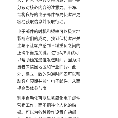
人，但它也应该支持信息，而不是
分散对核心内容的注意力。干净、
结构良好的电子邮件布局使客户更
容易获取信息并采取行动。
电子邮件的时机和频率可以极大地
影响它们的成功。找到保持客户关
注与不让客户感到不堪重负之间的
正确平衡是关键。进行A/B测试可
以帮助确定最佳发送时间，因为消
费者习惯因地区和行业而异。此
外，建立一致的沟通时间表可以帮
助客户预期并参与电子邮件，从而
提高整体参与度。
利用自动化可以显著简化电子邮件
营销工作，而不牺牲个人化的触
感。可以为各种操作设置自动邮