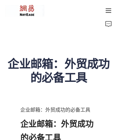
首页
产品中心
企业邮箱：外贸成功
AI团队
的必备工具
视频介绍
关于我们
企业邮箱：外贸成功的必备工具
新闻中心
企业邮箱：外贸成功
的必备工具