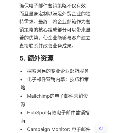
确保电子邮件营销策略不仅有效，
而且量身定制以满足外贸企业的独
特需求。最终，将企业邮箱作为营
销策略的核心组成部分可以带来显
著的优势，使企业能够与客户建立
直接联系并改善业务成果。
5. 额外资源
探索网易的专业企业邮箱服务
电子邮件营销内幕：技巧和策
略
Mailchimp的电子邮件营销资
源
HubSpot有效电子邮件营销指
南
Campaign Monitor: 电子邮件