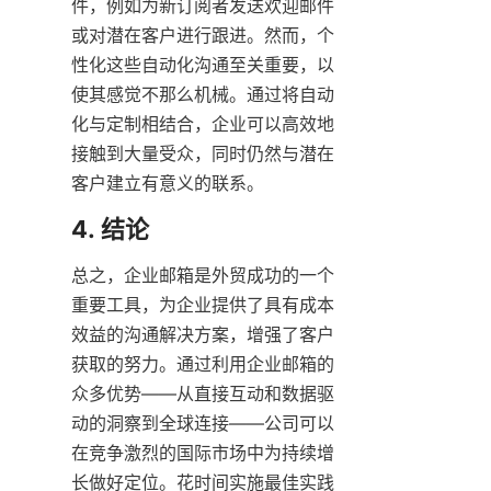
件，例如为新订阅者发送欢迎邮件
或对潜在客户进行跟进。然而，个
性化这些自动化沟通至关重要，以
使其感觉不那么机械。通过将自动
化与定制相结合，企业可以高效地
接触到大量受众，同时仍然与潜在
客户建立有意义的联系。
4. 结论
总之，企业邮箱是外贸成功的一个
重要工具，为企业提供了具有成本
效益的沟通解决方案，增强了客户
获取的努力。通过利用企业邮箱的
众多优势——从直接互动和数据驱
动的洞察到全球连接——公司可以
在竞争激烈的国际市场中为持续增
长做好定位。花时间实施最佳实践