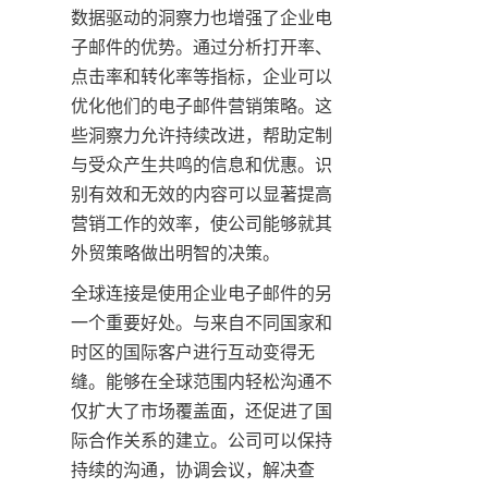
数据驱动的洞察力也增强了企业电
子邮件的优势。通过分析打开率、
点击率和转化率等指标，企业可以
优化他们的电子邮件营销策略。这
些洞察力允许持续改进，帮助定制
与受众产生共鸣的信息和优惠。识
别有效和无效的内容可以显著提高
营销工作的效率，使公司能够就其
外贸策略做出明智的决策。
全球连接是使用企业电子邮件的另
一个重要好处。与来自不同国家和
时区的国际客户进行互动变得无
缝。能够在全球范围内轻松沟通不
仅扩大了市场覆盖面，还促进了国
际合作关系的建立。公司可以保持
持续的沟通，协调会议，解决查