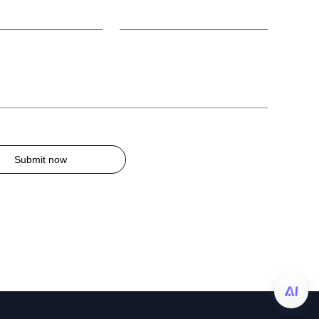
Submit now