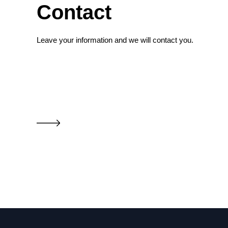
Contact
Leave your information and we will contact you.