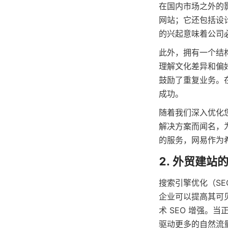
在国内市场之外的
网站；它还包括设
的兴起意味着公司
此外，拥有一个结
理解文化差异和偏
鼓励了重复业务。
成功。
随着我们深入优化
解决方案而闻名，
的服务，网易作为
2. 外贸建站
搜索引擎优化（S
企业可以提高其可
术 SEO 增强。
驱动更多的自然流