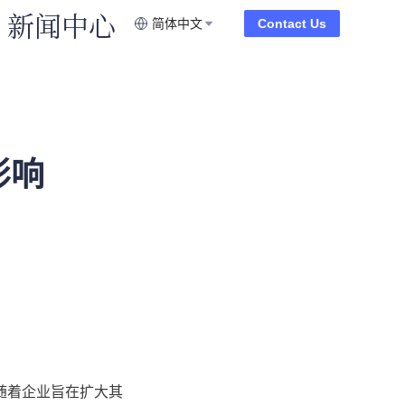
新闻中心
简体中文
Contact Us
影响
随着企业旨在扩大其