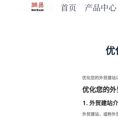
首页
产品中心
优
优化您的外贸建站
优化您的外
1. 外贸建站
外贸建站，或称外