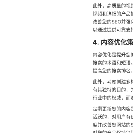
此外，高质量的视
视频和详细的产品
改善您的SEO并
以通过提供可靠支
4. 内容优化
内容优化是提升您
搜索的术语和短语
提高您的搜索排名
此外，考虑创建多
有其独特的目的，
行业中的权威，而
定期更新您的内容
活跃的，对用户有
度并改善您网站的
对您的产品保持兴