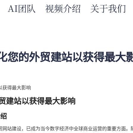
AI团队
视频介绍
关于我们
化您的外贸建站以获得最大
以获得最大影响
贸建站以获得最大影响
介绍
贸网站建设，已成为当今数字经济中全球商业运营的重要方面。