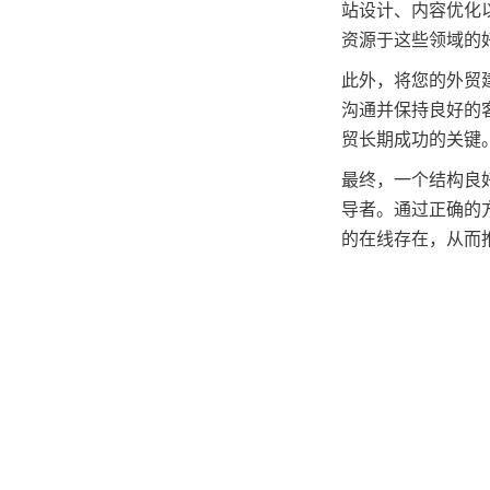
站设计、内容优化
资源于这些领域的
此外，将您的外贸
沟通并保持良好的
贸长期成功的关键
最终，一个结构良
导者。通过正确的
的在线存在，从而