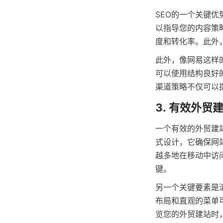
SEO的一个关键
以指导您的内容策
度和转化率。此外
此外，像网易这样
可以使用结构良好
渠道策略不仅可以
3. 有效外贸
一个有效的外贸建
式设计，它确保网
越多地在移动中访
键。
另一个关键要素是
布局和直观的菜单
览您的外贸建站时