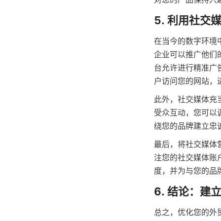
5. 利用社交
在当今的数字环境
企业可以推广他们的
台允许进行精准广
户访问您的网站，
此外，社交媒体充
受众互动，您可以
绕您的品牌建立忠
最后，将社交媒体
注您的社交媒体账
度，并为与您的品
6. 结论：建
总之，优化您的外